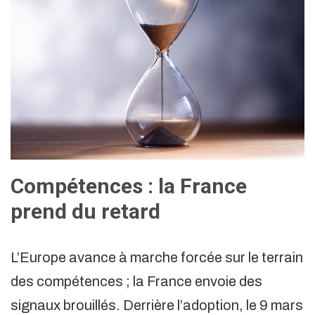
Compétences : la France
prend du retard
L’Europe avance à marche forcée sur le terrain
des compétences ; la France envoie des
signaux brouillés. Derrière l’adoption, le 9 mars