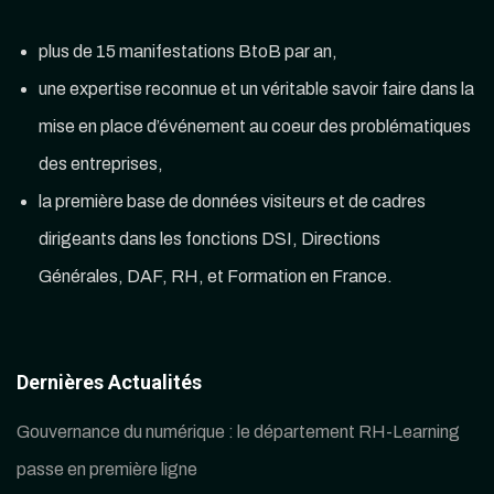
plus de 15 manifestations BtoB par an,
une expertise reconnue et un véritable savoir faire dans la
mise en place d’événement au coeur des problématiques
des entreprises,
la première base de données visiteurs et de cadres
dirigeants dans les fonctions DSI, Directions
Générales, DAF, RH, et Formation en France.
Dernières Actualités
Gouvernance du numérique : le département RH-Learning
passe en première ligne