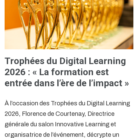
Trophées du Digital Learning
2026 : « La formation est
entrée dans l’ère de l’impact »
À l’occasion des Trophées du Digital Learning
2026, Florence de Courtenay, Directrice
générale du salon Innovative Learning et
organisatrice de l’événement, décrypte un