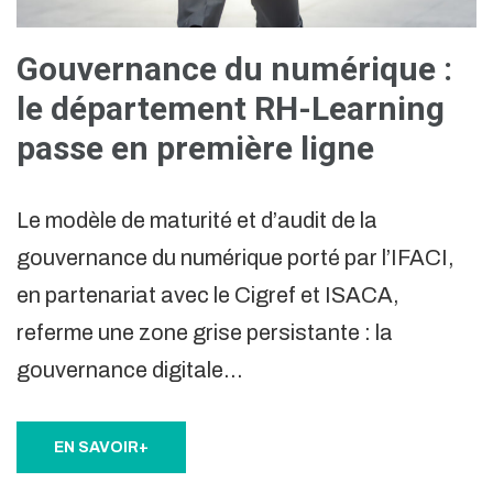
Gouvernance du numérique :
le département RH-Learning
passe en première ligne
Le modèle de maturité et d’audit de la
gouvernance du numérique porté par l’IFACI,
en partenariat avec le Cigref et ISACA,
referme une zone grise persistante : la
gouvernance digitale…
EN SAVOIR+