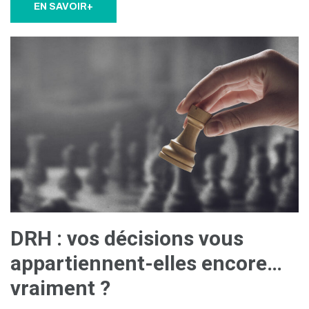
EN SAVOIR+
DRH : vos décisions vous
appartiennent-elles encore…
vraiment ?