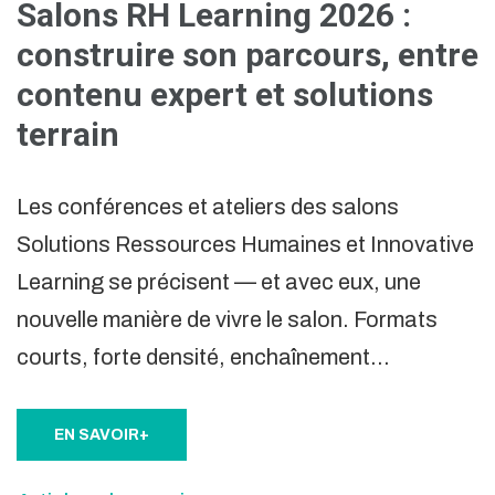
Salons RH Learning 2026 :
construire son parcours, entre
contenu expert et solutions
terrain
Les conférences et ateliers des salons
Solutions Ressources Humaines et Innovative
Learning se précisent — et avec eux, une
nouvelle manière de vivre le salon. Formats
courts, forte densité, enchaînement…
EN SAVOIR+