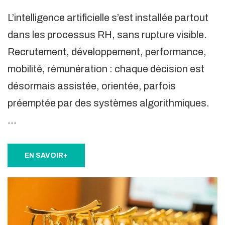
L’intelligence artificielle s’est installée partout
dans les processus RH, sans rupture visible.
Recrutement, développement, performance,
mobilité, rémunération : chaque décision est
désormais assistée, orientée, parfois
préemptée par des systèmes algorithmiques.
…
EN SAVOIR+