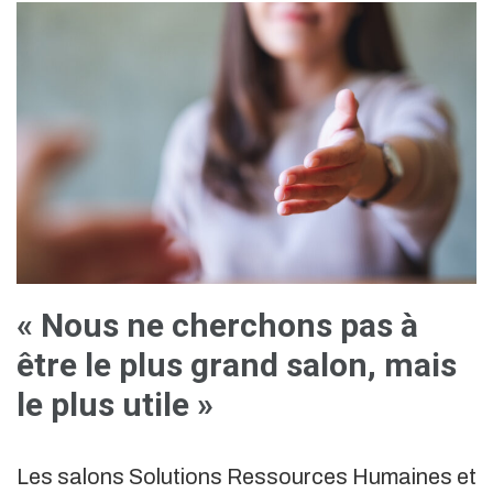
« Nous ne cherchons pas à
être le plus grand salon, mais
le plus utile »
Les salons Solutions Ressources Humaines et