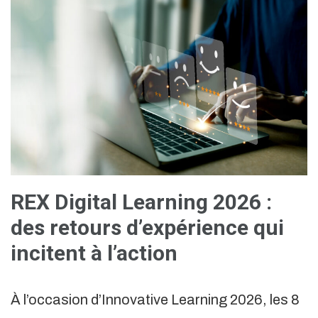
REX Digital Learning 2026 :
des retours d’expérience qui
incitent à l’action
À l’occasion d’Innovative Learning 2026, les 8