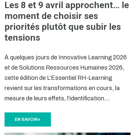
Les 8 et 9 avril approchent… le
moment de choisir ses
priorités plutôt que subir les
tensions
À quelques jours de Innovative Learning 2026
et de Solutions Ressources Humaines 2026,
cette édition de L’Essentiel RH-Learning
revient sur les transformations en cours, la
mesure de leurs effets, l’identification…
EN SAVOIR+