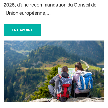
2026, d’une recommandation du Conseil de
l’Union européenne,…
EN SAVOIR+