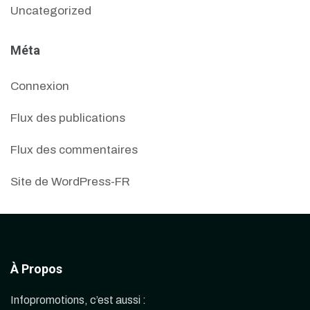
Uncategorized
Méta
Connexion
Flux des publications
Flux des commentaires
Site de WordPress-FR
À Propos
Infopromotions, c’est aussi :