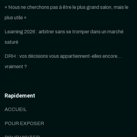
« Nous ne cherchons pas à être le plus grand salon, mais le
plus utile »
Learning 2026 : arbitrer sans se tromper dans un marché
saturé
DRH : vos décisions vous appartiennent-elles encore…
vraiment ?
Rapidement
ACCUEIL
POUR EXPOSER