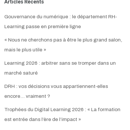
Articles Récents
Gouvernance du numérique : le département RH-
Learning passe en première ligne
« Nous ne cherchons pas à être le plus grand salon,
mais le plus utile »
Learning 2026 : arbitrer sans se tromper dans un
marché saturé
DRH : vos décisions vous appartiennent-elles
encore… vraiment ?
Trophées du Digital Learning 2026 : « La formation
est entrée dans l’ère de l’impact »