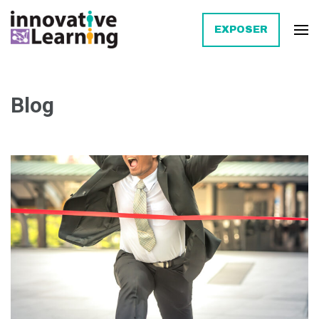
EXPOSER
Innovative Learning
Blog