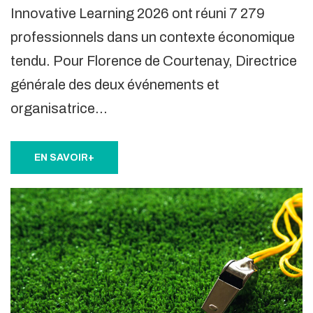
Innovative Learning 2026 ont réuni 7 279
professionnels dans un contexte économique
tendu. Pour Florence de Courtenay, Directrice
générale des deux événements et
organisatrice…
EN SAVOIR+