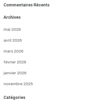
Commentaires Récents
Archives
mai 2026
avril 2026
mars 2026
février 2026
janvier 2026
novembre 2025
Catégories