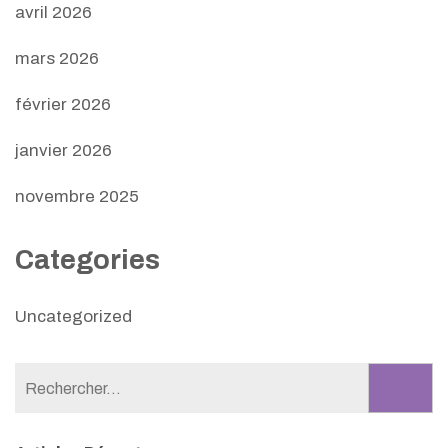
avril 2026
mars 2026
février 2026
janvier 2026
novembre 2025
Categories
Uncategorized