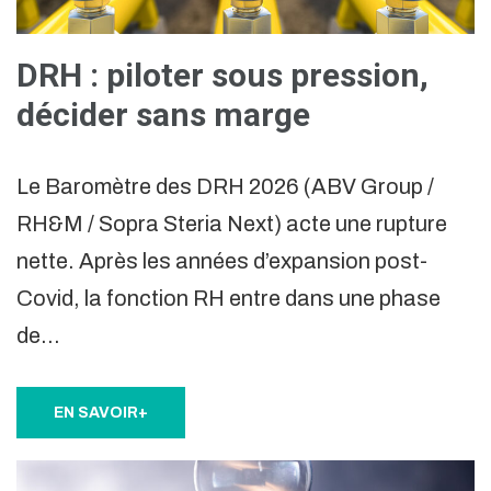
DRH : piloter sous pression,
décider sans marge
Le Baromètre des DRH 2026 (ABV Group /
RH&M / Sopra Steria Next) acte une rupture
nette. Après les années d’expansion post-
Covid, la fonction RH entre dans une phase
de…
EN SAVOIR+