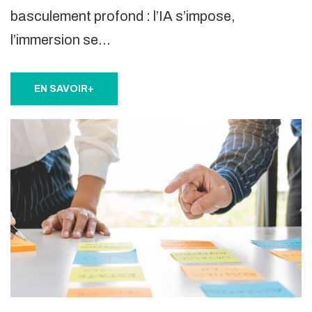
basculement profond : l’IA s’impose,
l’immersion se…
EN SAVOIR+