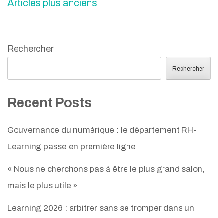
Articles plus anciens
Rechercher
Rechercher
Recent Posts
Gouvernance du numérique : le département RH-
Learning passe en première ligne
« Nous ne cherchons pas à être le plus grand salon,
mais le plus utile »
Learning 2026 : arbitrer sans se tromper dans un