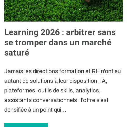
Learning 2026 : arbitrer sans
se tromper dans un marché
saturé
Jamais les directions formation et RH n’ont eu
autant de solutions à leur disposition. IA,
plateformes, outils de skills, analytics,
assistants conversationnels : l’offre s’est
densifiée à un point qui…