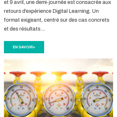
et 9 avril, une demi-journée est consacrée aux
retours d’expérience Digital Learning. Un
format exigeant, centré sur des cas concrets
et des résultats…
EN SAVOIR+