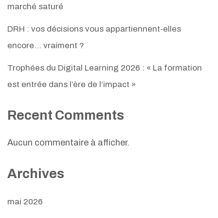
marché saturé
DRH : vos décisions vous appartiennent-elles
encore… vraiment ?
Trophées du Digital Learning 2026 : « La formation
est entrée dans l’ère de l’impact »
Recent Comments
Aucun commentaire à afficher.
Archives
mai 2026