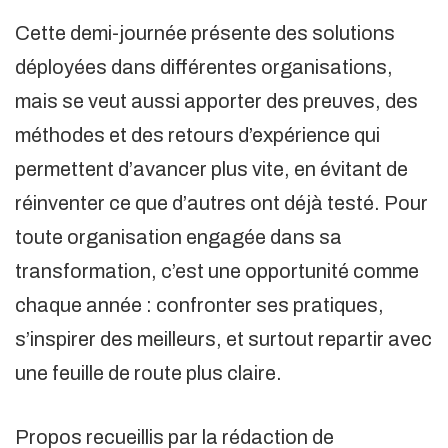
Cette demi-journée présente des solutions
déployées dans différentes organisations,
mais se veut aussi apporter des preuves, des
méthodes et des retours d’expérience qui
permettent d’avancer plus vite, en évitant de
réinventer ce que d’autres ont déjà testé. Pour
toute organisation engagée dans sa
transformation, c’est une opportunité comme
chaque année : confronter ses pratiques,
s’inspirer des meilleurs, et surtout repartir avec
une feuille de route plus claire.
Propos recueillis par la rédaction de