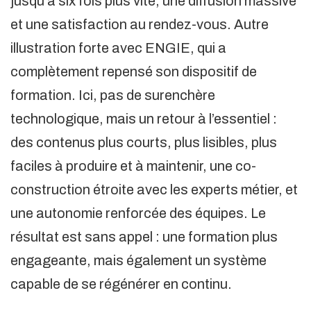
jusqu’à six fois plus vite, une diffusion massive
et une satisfaction au rendez-vous. Autre
illustration forte avec ENGIE, qui a
complètement repensé son dispositif de
formation. Ici, pas de surenchère
technologique, mais un retour à l’essentiel :
des contenus plus courts, plus lisibles, plus
faciles à produire et à maintenir, une co-
construction étroite avec les experts métier, et
une autonomie renforcée des équipes. Le
résultat est sans appel : une formation plus
engageante, mais également un système
capable de se régénérer en continu.