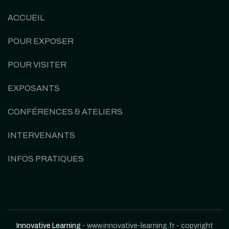
ACCUEIL
POUR EXPOSER
POUR VISITER
EXPOSANTS
CONFÉRENCES & ATELIERS
INTERVENANTS
INFOS PRATIQUES
Innovative Learning
- www.innovative-learning.fr - copyright