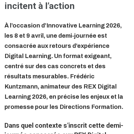
incitent à l’action
À l’occasion d’Innovative Learning 2026,
les 8 et 9 avril, une demi-journée est
consacrée aux retours d’expérience
Digital Learning. Un format exigeant,
centré sur des cas concrets et des
résultats mesurables. Frédéric
Kuntzmann, animateur des REX Digital
Learning 2026, en précise les enjeux et la
promesse pour les Directions Formation.
Dans quel contexte s’inscrit cette demi-