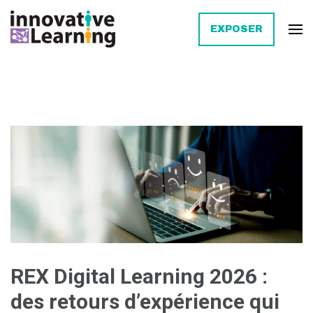
EXPOSER
Innovative Learning
REX Digital Learning 2026 :
des retours d’expérience qui