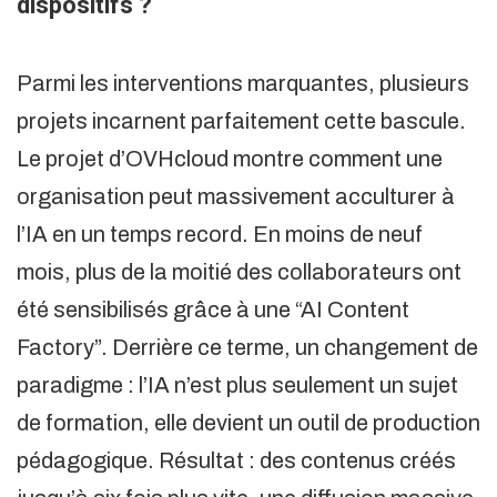
dispositifs ?
Parmi les interventions marquantes, plusieurs
projets incarnent parfaitement cette bascule.
Le projet d’OVHcloud montre comment une
organisation peut massivement acculturer à
l’IA en un temps record. En moins de neuf
mois, plus de la moitié des collaborateurs ont
été sensibilisés grâce à une “AI Content
Factory”. Derrière ce terme, un changement de
paradigme : l’IA n’est plus seulement un sujet
de formation, elle devient un outil de production
pédagogique. Résultat : des contenus créés