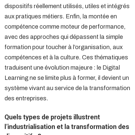
dispositifs réellement utilisés, utiles et intégrés
aux pratiques métiers. Enfin, la montée en
compétence comme moteur de performance,
avec des approches qui dépassent la simple
formation pour toucher à l’organisation, aux
compétences et à la culture. Ces thématiques
traduisent une évolution majeure : le Digital
Learning ne se limite plus à former, il devient un
système vivant au service de la transformation
des entreprises.
Quels types de projets illustrent
l’industrialisation et la transformation des