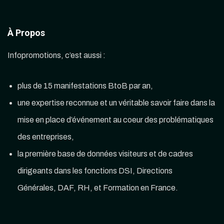
À Propos
Infopromotions, c’est aussi :
plus de 15 manifestations BtoB par an,
une expertise reconnue et un véritable savoir faire dans la
mise en place d’événement au coeur des problématiques
des entreprises,
la première base de données visiteurs et de cadres
dirigeants dans les fonctions DSI, Directions
Générales, DAF, RH, et Formation en France.