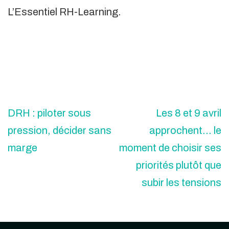
L’Essentiel RH-Learning.
DRH : piloter sous
Les 8 et 9 avril
pression, décider sans
approchent… le
marge
moment de choisir ses
priorités plutôt que
subir les tensions