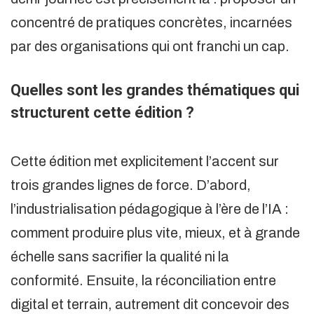
concentré de pratiques concrètes, incarnées
par des organisations qui ont franchi un cap.
Quelles sont les grandes thématiques qui
structurent cette édition ?
Cette édition met explicitement l’accent sur
trois grandes lignes de force. D’abord,
l’industrialisation pédagogique à l’ère de l’IA :
comment produire plus vite, mieux, et à grande
échelle sans sacrifier la qualité ni la
conformité. Ensuite, la réconciliation entre
digital et terrain, autrement dit concevoir des