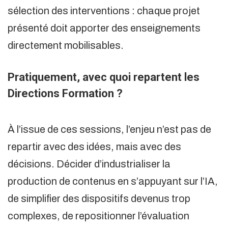
sélection des interventions : chaque projet
présenté doit apporter des enseignements
directement mobilisables.
Pratiquement, avec quoi repartent les
Directions Formation ?
À l’issue de ces sessions, l’enjeu n’est pas de
repartir avec des idées, mais avec des
décisions. Décider d’industrialiser la
production de contenus en s’appuyant sur l’IA,
de simplifier des dispositifs devenus trop
complexes, de repositionner l’évaluation