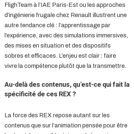
FlighTeam à l’IAE Paris-Est ou les approches
d’ingénierie frugale chez Renault illustrent une
autre tendance clé : l’apprentissage par
l’expérience, avec des simulations immersives,
des mises en situation et des dispositifs
sobres et efficaces. L’enjeu est clair : faire
vivre la compétence plutôt que la transmettre.
Au-delà des contenus, qu’est-ce qui fait la
spécificité de ces REX ?
La force des REX repose autant sur les
contenus que sur l’animation pensée pour être