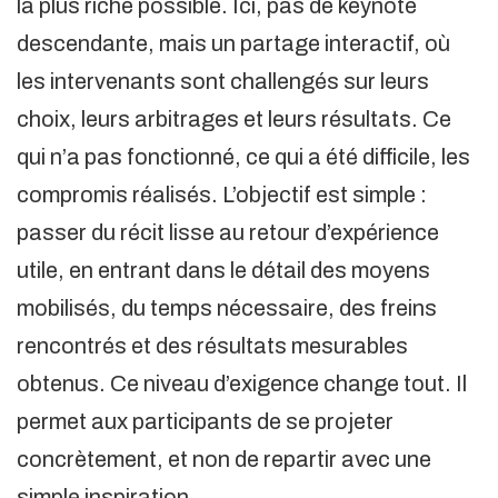
la plus riche possible. Ici, pas de keynote
descendante, mais un partage interactif, où
les intervenants sont challengés sur leurs
choix, leurs arbitrages et leurs résultats. Ce
qui n’a pas fonctionné, ce qui a été difficile, les
compromis réalisés. L’objectif est simple :
passer du récit lisse au retour d’expérience
utile, en entrant dans le détail des moyens
mobilisés, du temps nécessaire, des freins
rencontrés et des résultats mesurables
obtenus. Ce niveau d’exigence change tout. Il
permet aux participants de se projeter
concrètement, et non de repartir avec une
simple inspiration.