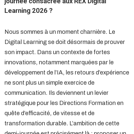
journée consacrée aux REX Digital
Learning 2026 ?
Nous sommes à un moment charnière. Le
Digital Learning se doit désormais de prouver
son impact. Dans un contexte de fortes
innovations, notamment marquées par le
développement de l’IA, les retours d’expérience
ne sont plus un simple exercice de
communication. Ils deviennent un levier
stratégique pour les Directions Formation en
quête d’efficacité, de vitesse et de
transformation durable. L’ambition de cette
demi-journée est précisément là : proposer un