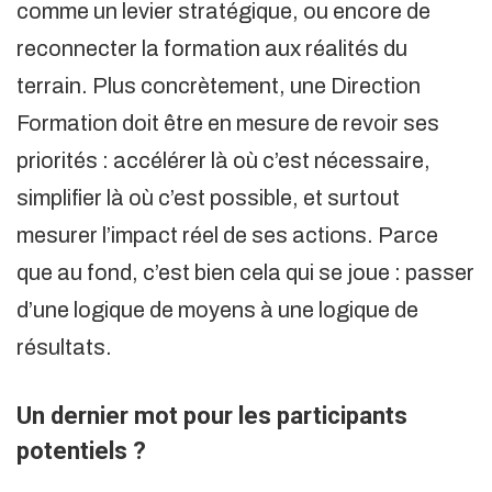
comme un levier stratégique, ou encore de
reconnecter la formation aux réalités du
terrain. Plus concrètement, une Direction
Formation doit être en mesure de revoir ses
priorités : accélérer là où c’est nécessaire,
simplifier là où c’est possible, et surtout
mesurer l’impact réel de ses actions. Parce
que au fond, c’est bien cela qui se joue : passer
d’une logique de moyens à une logique de
résultats.
Un dernier mot pour les participants
potentiels ?