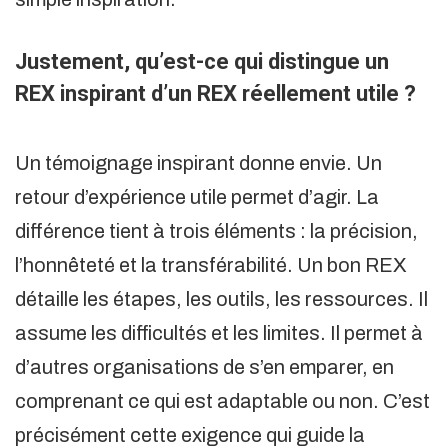
Justement, qu’est-ce qui distingue un
REX inspirant d’un REX réellement utile ?
Un témoignage inspirant donne envie. Un
retour d’expérience utile permet d’agir. La
différence tient à trois éléments : la précision,
l’honnêteté et la transférabilité. Un bon REX
détaille les étapes, les outils, les ressources. Il
assume les difficultés et les limites. Il permet à
d’autres organisations de s’en emparer, en
comprenant ce qui est adaptable ou non. C’est
précisément cette exigence qui guide la