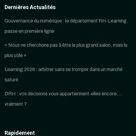
Dernières Actualités
Gouvernance du numérique : le département RH-Learning
passe en première ligne
« Nous ne cherchons pas à être le plus grand salon, mais le
plus utile »
Learning 2026 : arbitrer sans se tromper dans un marché
saturé
DRH : vos décisions vous appartiennent-elles encore…
vraiment ?
Rapidement