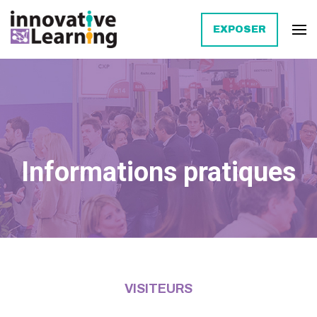
EXPOSER
Innovative Learning
Informations pratiques
VISITEURS