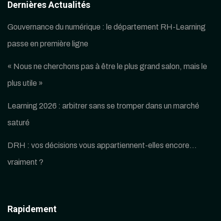
Dernières Actualités
Gouvernance du numérique : le département RH-Learning
passe en première ligne
« Nous ne cherchons pas à être le plus grand salon, mais le
plus utile »
Learning 2026 : arbitrer sans se tromper dans un marché
saturé
DRH : vos décisions vous appartiennent-elles encore…
vraiment ?
Rapidement