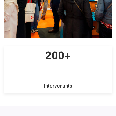
200
+
Intervenants