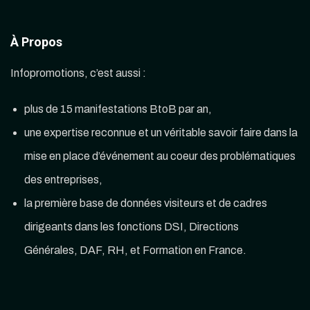
À Propos
Infopromotions, c’est aussi :
plus de 15 manifestations BtoB par an,
une expertise reconnue et un véritable savoir faire dans la
mise en place d’événement au coeur des problématiques
des entreprises,
la première base de données visiteurs et de cadres
dirigeants dans les fonctions DSI, Directions
Générales, DAF, RH, et Formation en France.