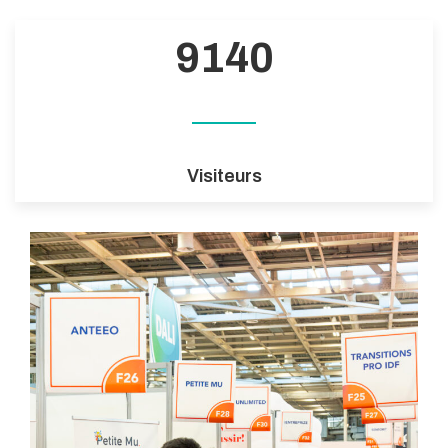
9140
Visiteurs