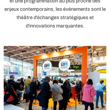
et une programmation au plus proche des
enjeux contemporains, les événements sont le
théâtre d’échanges stratégiques et
d’innovations marquantes.