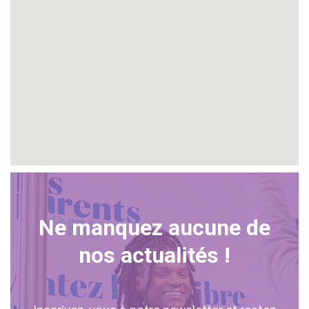
Ne manquez aucune de
nos actualités !