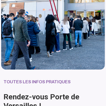
TOUTES LES INFOS PRATIQUES
Rendez-vous Porte de
Versailles !