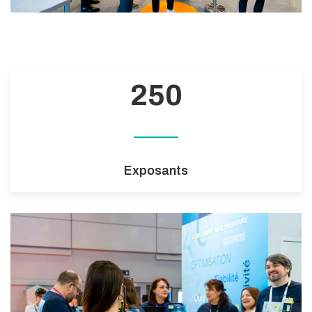
250
Exposants