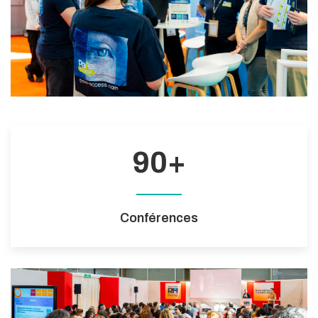
90
+
Conférences