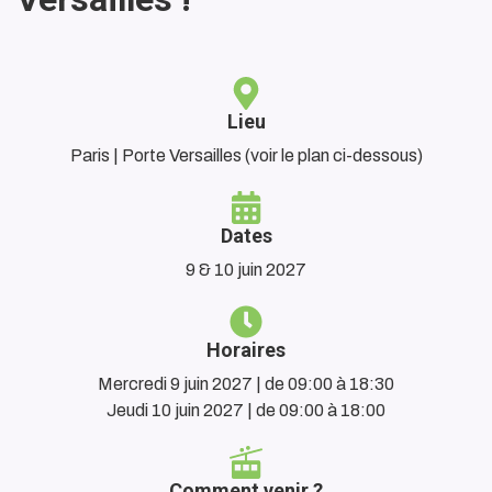
Lieu
Paris | Porte Versailles (voir le plan ci-dessous)
Dates
9 & 10 juin 2027
Horaires
Mercredi 9 juin 2027 | de 09:00 à 18:30
Jeudi 10 juin 2027 | de 09:00 à 18:00
Comment venir ?