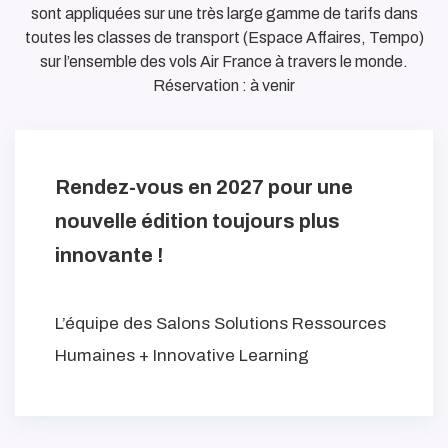
sont appliquées sur une très large gamme de tarifs dans
toutes les classes de transport (Espace Affaires, Tempo)
sur l’ensemble des vols Air France à travers le monde.
Réservation : à venir
Rendez-vous en 2027 pour une
nouvelle édition toujours plus
innovante !
L’équipe des Salons Solutions Ressources
Humaines + Innovative Learning