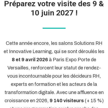
Préparez votre visite des 9 &
10 juin 2027 !
Cette année encore, les salons Solutions RH
et Innovative Learning, qui se sont déroulés les
8 et 9 avril 2026
à Paris Expo Porte de
Versailles, renforcent leur statut de rendez-
vous incontournable pour les décideurs RH,
experts en formation et les acteurs de la
transformation digitale. Avec une affluence en
croissance en 2026,
9 140 visiteurs
(+ 15 %)