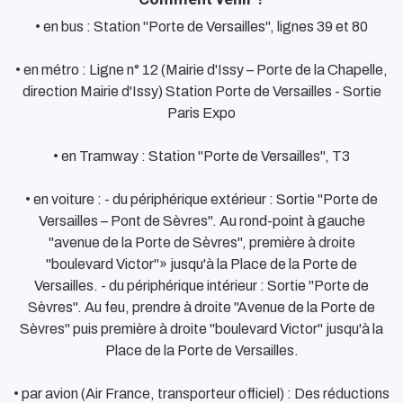
• en bus : Station "Porte de Versailles", lignes 39 et 80
• en métro : Ligne n° 12 (Mairie d'Issy – Porte de la Chapelle,
direction Mairie d'Issy) Station Porte de Versailles - Sortie
Paris Expo
• en Tramway : Station "Porte de Versailles", T3
• en voiture : - du périphérique extérieur : Sortie "Porte de
Versailles – Pont de Sèvres". Au rond-point à gauche
"avenue de la Porte de Sèvres", première à droite
"boulevard Victor"» jusqu'à la Place de la Porte de
Versailles. - du périphérique intérieur : Sortie "Porte de
Sèvres". Au feu, prendre à droite "Avenue de la Porte de
Sèvres" puis première à droite "boulevard Victor" jusqu'à la
Place de la Porte de Versailles.
• par avion (Air France, transporteur officiel) : Des réductions