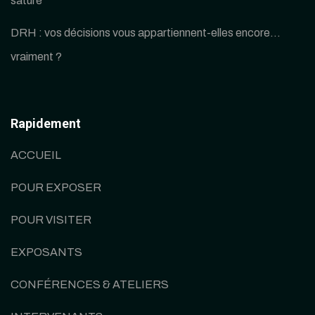
saturé
DRH : vos décisions vous appartiennent-elles encore…
vraiment ?
Rapidement
ACCUEIL
POUR EXPOSER
POUR VISITER
EXPOSANTS
CONFÉRENCES & ATELIERS