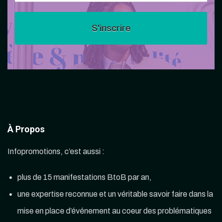
À Propos
Infopromotions, c’est aussi :
plus de 15 manifestations BtoB par an,
une expertise reconnue et un véritable savoir faire dans la
mise en place d’événement au coeur des problématiques