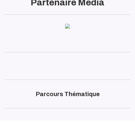
Partenaire Media
Parcours Thématique