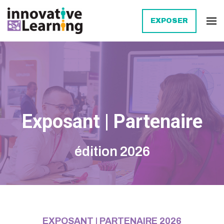
EXPOSER
Innovative Learning
Exposant | Partenaire
édition 2026
EXPOSANT | PARTENAIRE 2026