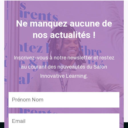
Ne manquez aucune de
nos actualités !
Inscrivez-vous à notre newsletter et restez
au courant des nouveautés du Salon
Innovative Learning.