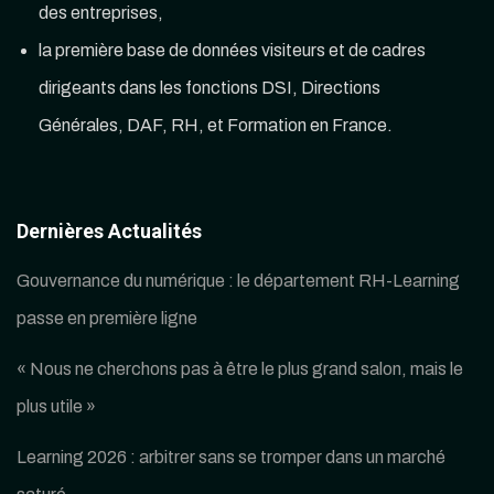
des entreprises,
la première base de données visiteurs et de cadres
dirigeants dans les fonctions DSI, Directions
Générales, DAF, RH, et Formation en France.
Dernières Actualités
Gouvernance du numérique : le département RH-Learning
passe en première ligne
« Nous ne cherchons pas à être le plus grand salon, mais le
plus utile »
Learning 2026 : arbitrer sans se tromper dans un marché